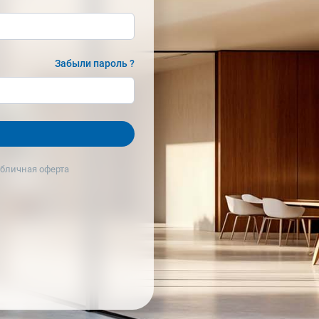
Забыли пароль ?
бличная оферта